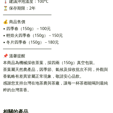
🌡 建議沖泡溫度：100°C
⏳ 保存期限：2年
━━━━━━━━━━━━
💰 商品售價
▪ 四季春（150g）－100元
▪ 輕焙火四季春（150g）－150元
▪ 冬片四季春（150g）－180元
━━━━━━━━━━━━
📌 溫馨提醒
本商品為機械採收茶葉，採四兩（150g）真空包裝。
茶葉屬天然農產品，因季節、氣候及採收批次不同，外觀與
香氣略有差異皆屬正常現象，敬請安心品飲。
感謝您支持台灣在地茶農與茶廠，讓每一杯茶都能喝到最純
粹的台灣茶香。
相關的產品