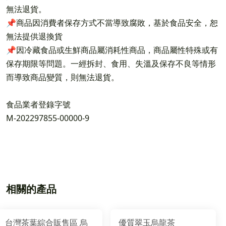
無法退貨。
📌商品因消費者保存方式不當導致腐敗，基於食品安全，恕
無法提供退換貨
📌因冷藏食品或生鮮商品屬消耗性商品，商品屬性特殊或有
保存期限等問題。一經拆封、食用、失溫及保存不良等情形
而導致商品變質，則無法退貨。
食品業者登錄字號
M-202297855-00000-9
相關的產品
台灣茶葉綜合販售區 烏
優質翠玉烏龍茶