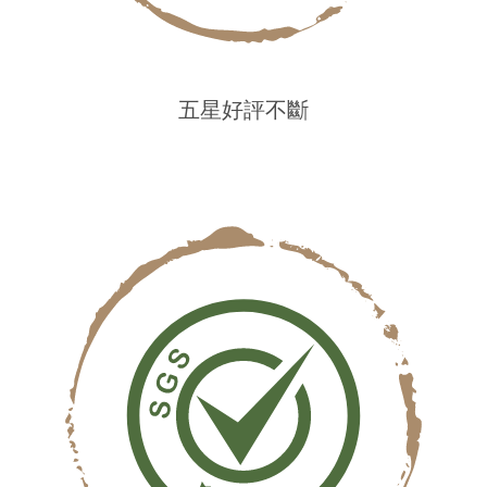
五星好評不斷