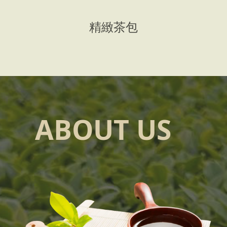
精緻茶包
ABOUT US