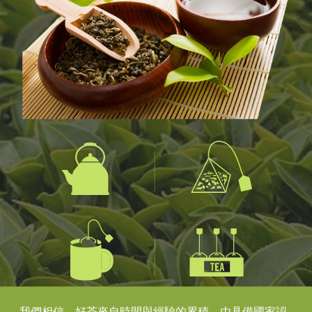
我們相信，好茶來自時間與經驗的累積。由具備國家認