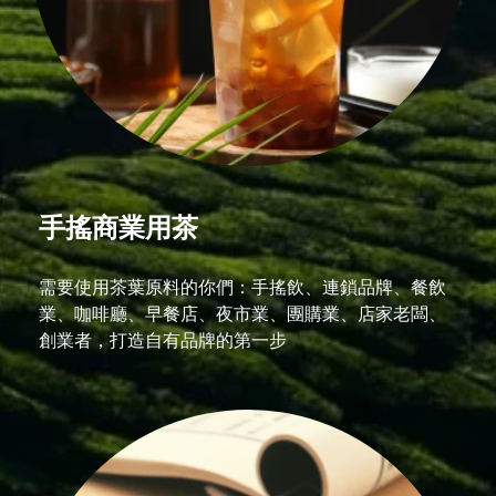
手搖商業用茶
需要使用茶葉原料的你們：手搖飲、連鎖品牌、餐飲
業、咖啡廳、早餐店、夜市業、團購業、店家老闆、
創業者，打造自有品牌的第一步