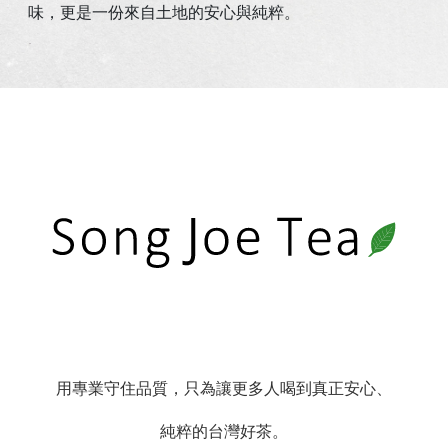
味，更是一份來自土地的安心與純粹。
用專業守住品質，只為讓更多人喝到真正安心、
純粹的台灣好茶。