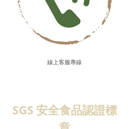
線上客服專線
SGS 安全食品認證標
章