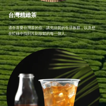
台灣精緻茶
適合喜愛台灣茶的你、講究品質的生活族群，以及想
在忙碌中找到片刻放鬆的每一個人。