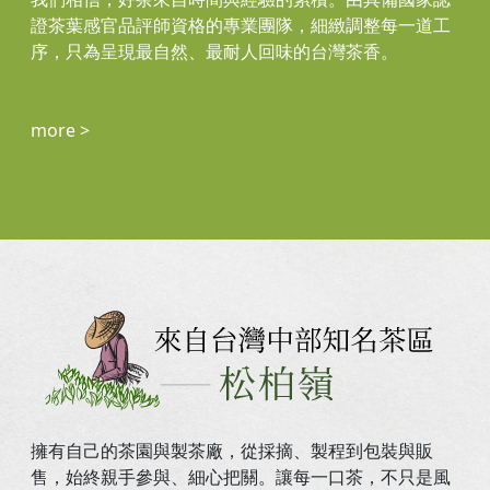
證茶葉感官品評師資格的專業團隊，細緻調整每一道工
序，只為呈現最自然、最耐人回味的台灣茶香。
more >
擁有自己的茶園與製茶廠，從採摘、製程到包裝與販
售，始終親手參與、細心把關。讓每一口茶，不只是風