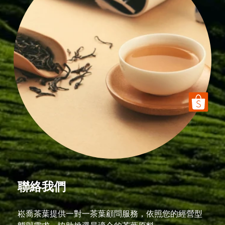
聯絡我們
崧喬茶葉提供一對一茶葉顧問服務，依照您的經營型