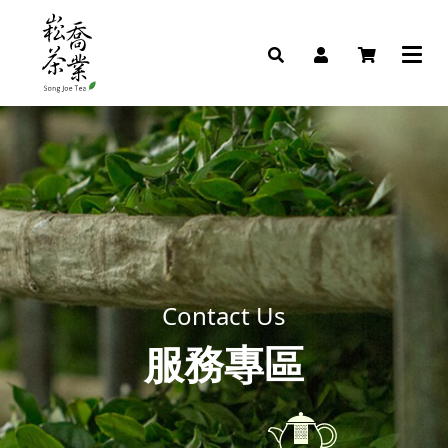
Contact Us
服務專區