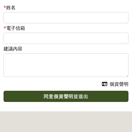
姓名
電子信箱
建議內容
個資聲明
同意個資聲明並送出