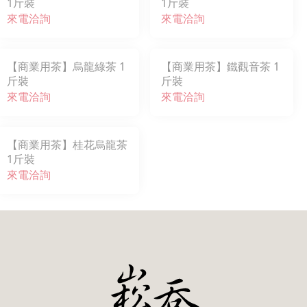
1斤裝
1斤裝
來電洽詢
來電洽詢
【商業用茶】烏龍綠茶 1
【商業用茶】鐵觀音茶 1
斤裝
斤裝
來電洽詢
來電洽詢
【商業用茶】桂花烏龍茶
1斤裝
來電洽詢