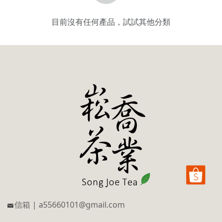
目前沒有任何產品，試試其他分類
信箱 | a55660101@gmail.com